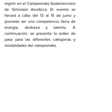
región en el Campeonato Sudamericano 
de Gimnasia Aeróbica. El evento se 
llevará a cabo del 13 al 15 de junio y 
promete ser una competencia llena de 
energía, destreza y talento. A 
continuación, se presenta la orden de 
paso para las diferentes categorías y 
modalidades del campeonato.