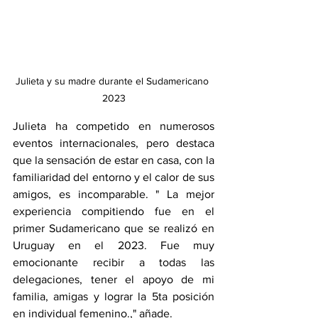
Julieta y su madre durante el Sudamericano 
2023
Julieta ha competido en numerosos 
eventos internacionales, pero destaca 
que la sensación de estar en casa, con la 
familiaridad del entorno y el calor de sus 
amigos, es incomparable. " La mejor 
experiencia compitiendo fue en el 
primer Sudamericano que se realizó en 
Uruguay en el 2023. Fue muy 
emocionante recibir a todas las 
delegaciones, tener el apoyo de mi 
familia, amigas y lograr la 5ta posición 
en individual femenino.," añade.