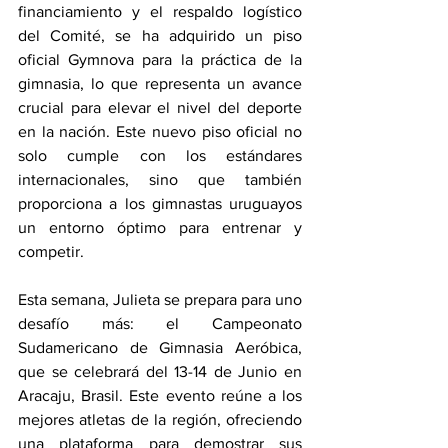
financiamiento y el respaldo logístico 
del Comité, se ha adquirido un piso 
oficial Gymnova para la práctica de la 
gimnasia, lo que representa un avance 
crucial para elevar el nivel del deporte 
en la nación. Este nuevo piso oficial no 
solo cumple con los estándares 
internacionales, sino que también 
proporciona a los gimnastas uruguayos 
un entorno óptimo para entrenar y 
competir.
Esta semana, Julieta se prepara para uno 
desafío más: el Campeonato 
Sudamericano de Gimnasia Aeróbica, 
que se celebrará del 13-14 de Junio en 
Aracaju, Brasil. Este evento reúne a los 
mejores atletas de la región, ofreciendo 
una plataforma para demostrar sus 