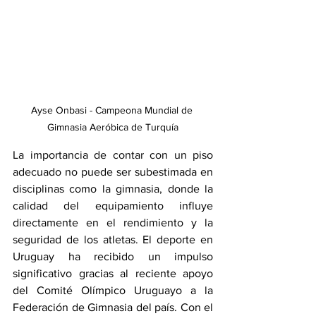
Ayse Onbasi - Campeona Mundial de 
Gimnasia Aeróbica de Turquía
La importancia de contar con un piso 
adecuado no puede ser subestimada en 
disciplinas como la gimnasia, donde la 
calidad del equipamiento influye 
directamente en el rendimiento y la 
seguridad de los atletas. El deporte en 
Uruguay ha recibido un impulso 
significativo gracias al reciente apoyo 
del Comité Olímpico Uruguayo a la 
Federación de Gimnasia del país. Con el 