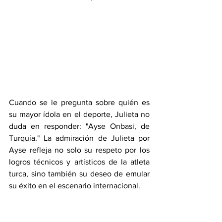
Cuando se le pregunta sobre quién es 
su mayor ídola en el deporte, Julieta no 
duda en responder: "Ayse Onbasi, de 
Turquía." La admiración de Julieta por 
Ayse refleja no solo su respeto por los 
logros técnicos y artísticos de la atleta 
turca, sino también su deseo de emular 
su éxito en el escenario internacional.