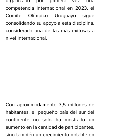
organizado por primera vez una 
competencia internacional en 2023, el 
Comité Olímpico Uruguayo sigue 
consolidando su apoyo a esta disciplina, 
considerada una de las más exitosas a 
nivel internacional.
Con aproximadamente 3,5 millones de 
habitantes, el pequeño país del sur del 
continente no solo ha mostrado un 
aumento en la cantidad de participantes, 
sino también un crecimiento notable en 