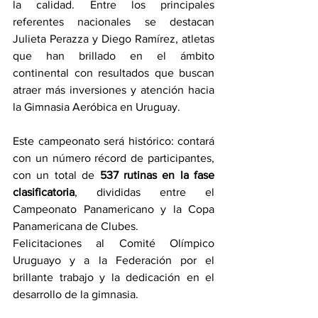
la calidad. Entre los principales 
referentes nacionales se destacan 
Julieta Perazza y Diego Ramírez, atletas 
que han brillado en el ámbito 
continental con resultados que buscan 
atraer más inversiones y atención hacia 
la Gimnasia Aeróbica en Uruguay.
Este campeonato será histórico: contará 
con un número récord de participantes, 
con un total de 
537 rutinas en la fase 
clasificatoria
, divididas entre el 
Campeonato Panamericano y la Copa 
Panamericana de Clubes.
Felicitaciones al Comité Olímpico 
Uruguayo y a la Federación por el 
brillante trabajo y la dedicación en el 
desarrollo de la gimnasia.